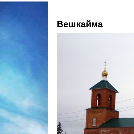
Вешкайма