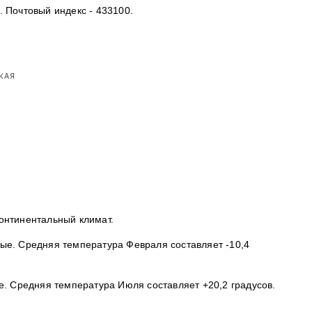
 Почтовый индекс - 433100.
онтинентальный климат.
ые. Средняя температура Февраля составляет -10,4
е. Средняя температура Июля составляет +20,2 градусов.