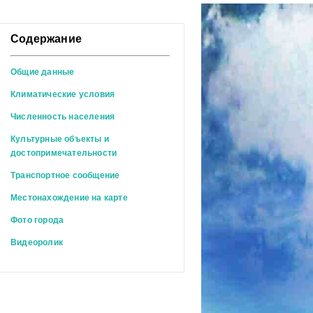
Содержание
Общие данные
Климатические условия
Численность населения
Культурные объекты и
достопримечательности
Транспортное сообщение
Местонахождение на карте
Фото города
Видеоролик