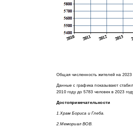
Общая численность жителей на 2023 г
Данные с графика показывают стабил
2010 году до 5783 человек в 2023 год
Достопримечательности
1.Храм Бориса и Глеба.
2.Мемориал ВОВ.