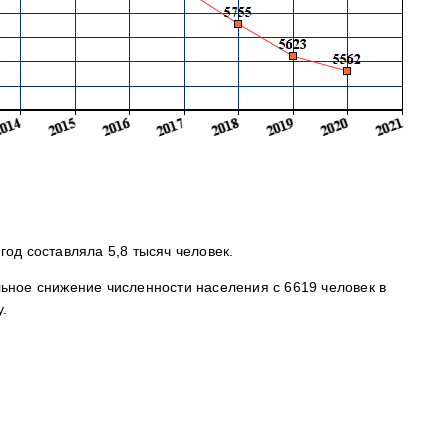
од составляла 5,8 тысяч человек.
ьное снижение численности населения с 6619 человек в
у.