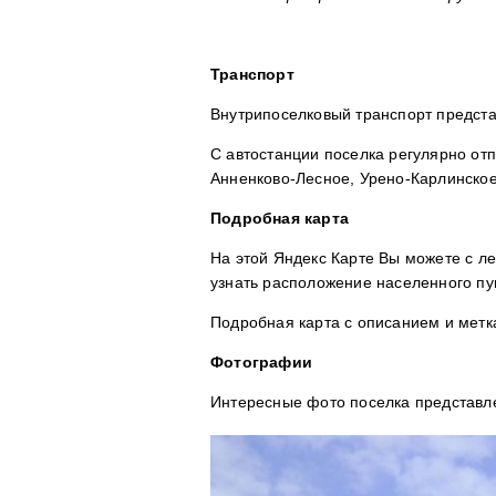
Транспорт
Внутрипоселковый транспорт предста
С автостанции поселка регулярно отп
Анненково-Лесное, Урено-Карлинское
Подробная карта
На этой Яндекс Карте Вы можете с ле
узнать расположение населенного пун
Подробная карта с описанием и метк
Фотографии
Интересные фото поселка представл