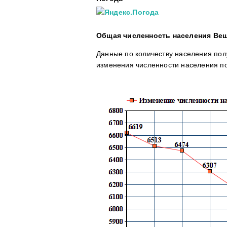
Общая численность населения Веш
Данные по количеству населения пол
изменения численности населения по