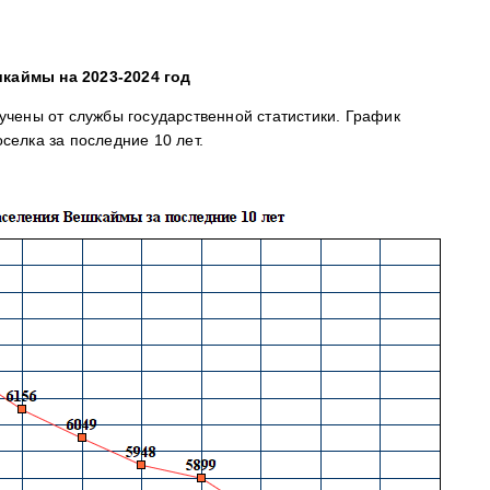
каймы на 2023-2024 год
учены от службы государственной статистики. График
селка за последние 10 лет.