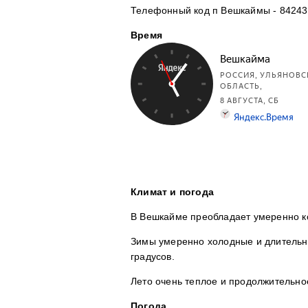
Телефонный код п Вешкаймы - 84243.
Время
Климат и погода
В Вешкайме преобладает умеренно к
Зимы умеренно холодные и длительн
градусов.
Лето очень теплое и продолжительно
Погода